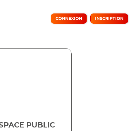
CONNEXION
INSCRIPTION
ESPACE PUBLIC